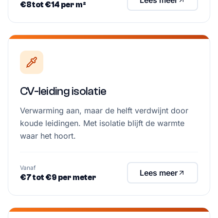
Lees meer
€8 tot €14 per m²
CV-leiding isolatie
Verwarming aan, maar de helft verdwijnt door
koude leidingen. Met isolatie blijft de warmte
waar het hoort.
Vanaf
Lees meer
€7 tot €9 per meter