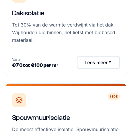
Dakisolatie
Tot 30% van de warmte verdwijnt via het dak.
Wij houden die binnen, het liefst met biobased
materiaal.
Vanaf
Lees meer
€70 tot €100 per m²
ISDE
Spouwmuurisolatie
De meest effectieve isolatie. Spouwmuurisolatie