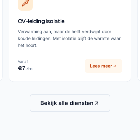
CV-leiding isolatie
Verwarming aan, maar de helft verdwijnt door
koude leidingen. Met isolatie blijft de warmte waar
het hoort.
Vanaf
Lees meer
€7
/m
Bekijk alle diensten