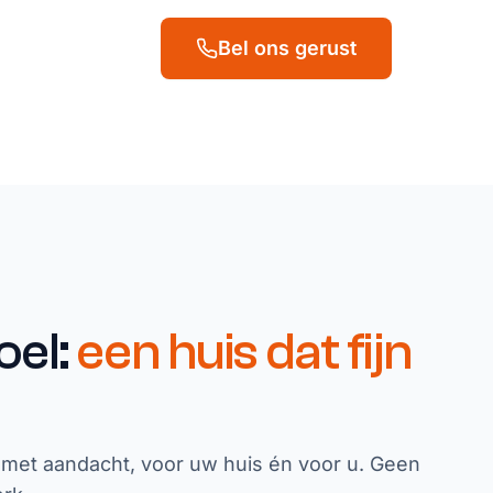
Bel ons gerust
oel:
een huis dat fijn
 met aandacht, voor uw huis én voor u. Geen