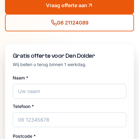
Vraag offerte aan
06 21124089
Gratis offerte voor Den Dolder
Wij bellen u terug binnen 1 werkdag.
Naam *
Telefoon *
Postcode *