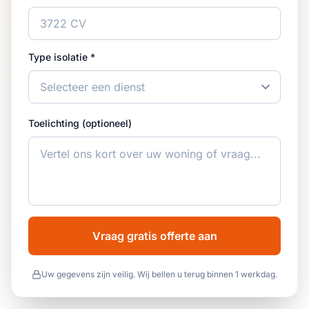
Type isolatie *
Toelichting (optioneel)
Vraag gratis offerte aan
Uw gegevens zijn veilig. Wij bellen u terug binnen 1 werkdag.