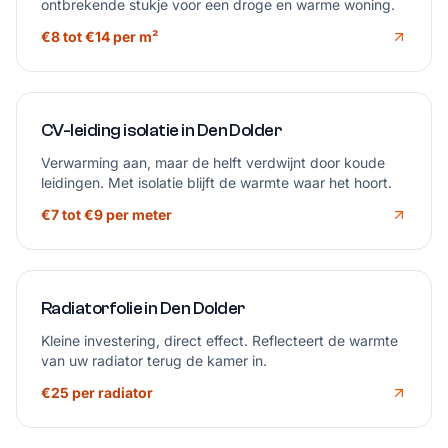
ontbrekende stukje voor een droge en warme woning.
€8 tot €14 per m²
CV-leiding isolatie in Den Dolder
Verwarming aan, maar de helft verdwijnt door koude
leidingen. Met isolatie blijft de warmte waar het hoort.
€7 tot €9 per meter
Radiatorfolie in Den Dolder
Kleine investering, direct effect. Reflecteert de warmte
van uw radiator terug de kamer in.
€25 per radiator