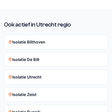
Ook actief in Utrecht regio
Isolatie Bilthoven
Isolatie De Bilt
Isolatie Utrecht
Isolatie Zeist