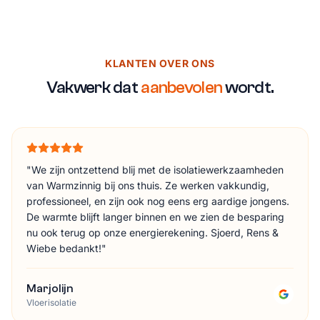
KLANTEN OVER ONS
Vakwerk dat
aanbevolen
wordt.
"
We zijn ontzettend blij met de isolatiewerkzaamheden
van Warmzinnig bij ons thuis. Ze werken vakkundig,
professioneel, en zijn ook nog eens erg aardige jongens.
De warmte blijft langer binnen en we zien de besparing
nu ook terug op onze energierekening. Sjoerd, Rens &
Wiebe bedankt!
"
Marjolijn
Vloerisolatie