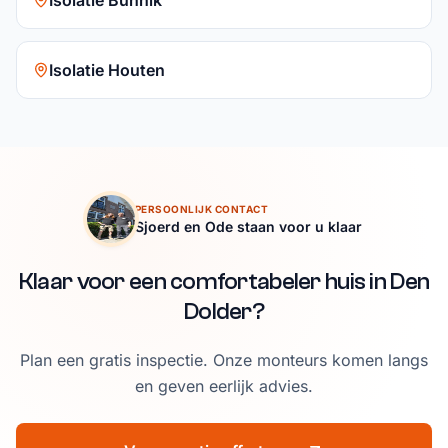
Isolatie Bunnik
Isolatie Houten
PERSOONLIJK CONTACT
Sjoerd en Ode staan voor u klaar
Klaar voor een comfortabeler huis in Den
Dolder?
Plan een gratis inspectie. Onze monteurs komen langs
en geven eerlijk advies.