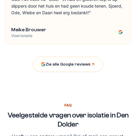
slippers door het huis en had geen koude tenen. Sjoerd,
Ode, Wiebe en Daan heel erg bedankt!
"
Meike Brouwer
Vloerisolatie
Zie alle Google reviews
FAQ
Veelgestelde vragen over isolatie in Den
Dolder