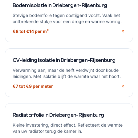
Bodemisolatie in Driebergen-Rijsenburg
Stevige bodemfolie tegen opstijgend vocht. Vaak het
ontbrekende stukje voor een droge en warme woning.
€8 tot €14 per m²
CV-leiding isolatie in Driebergen-Rijsenburg
Verwarming aan, maar de helft verdwijnt door koude
leidingen. Met isolatie blijft de warmte waar het hoort.
€7 tot €9 per meter
Radiatorfolie in Driebergen-Rijsenburg
Kleine investering, direct effect. Reflecteert de warmte
van uw radiator terug de kamer in.