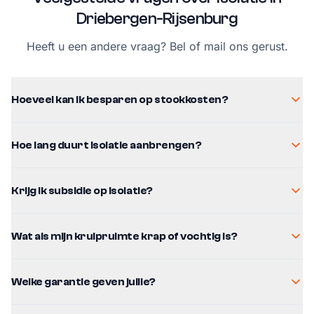
Driebergen-Rijsenburg
Heeft u een andere vraag? Bel of mail ons gerust.
Hoeveel kan ik besparen op stookkosten?
Hoe lang duurt isolatie aanbrengen?
Krijg ik subsidie op isolatie?
Wat als mijn kruipruimte krap of vochtig is?
Welke garantie geven jullie?