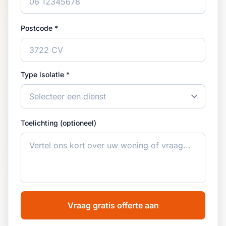
Postcode *
Type isolatie *
Toelichting (optioneel)
Vraag gratis offerte aan