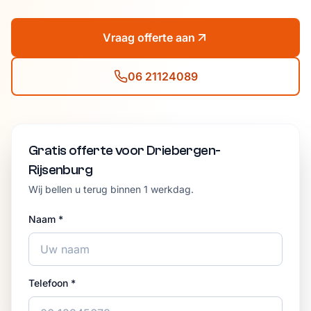
Vraag offerte aan
06 21124089
Gratis offerte voor Driebergen-
Rijsenburg
Wij bellen u terug binnen 1 werkdag.
Naam *
Telefoon *