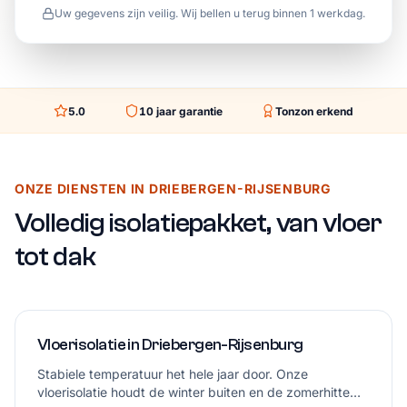
Uw gegevens zijn veilig. Wij bellen u terug binnen 1 werkdag.
5.0
10
jaar garantie
Tonzon erkend
ONZE DIENSTEN IN DRIEBERGEN-RIJSENBURG
Volledig isolatiepakket, van vloer
tot dak
Vloerisolatie in Driebergen-Rijsenburg
Stabiele temperatuur het hele jaar door. Onze
vloerisolatie houdt de winter buiten en de zomerhitte