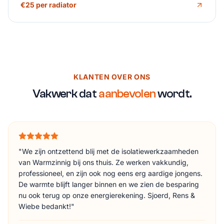
€25 per radiator
KLANTEN OVER ONS
Vakwerk dat
aanbevolen
wordt.
"
We zijn ontzettend blij met de isolatiewerkzaamheden
van Warmzinnig bij ons thuis. Ze werken vakkundig,
professioneel, en zijn ook nog eens erg aardige jongens.
De warmte blijft langer binnen en we zien de besparing
nu ook terug op onze energierekening. Sjoerd, Rens &
Wiebe bedankt!
"