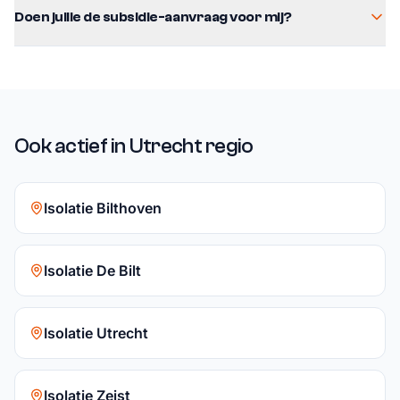
Doen jullie de subsidie-aanvraag voor mij?
Ook actief in Utrecht regio
Isolatie Bilthoven
Isolatie De Bilt
Isolatie Utrecht
Isolatie Zeist