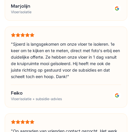
Marjolijn
Vloerisolatie
"
Sjoerd is langsgekomen om onze vloer te isoleren. 1e
keer om te kijken en te meten, direct met foto's erbij een
duidelijke offerte. Ze hebben onze vloer in 1 dag vanuit
de kruipruimte mooi geïsoleerd. Hij heeft me ook de
juiste richting op gestuurd voor de subsidies en dat
scheelt toch een hoop. Dank!
"
Feiko
Vloerisolatie + subsidie-advies
"
Op aanraden van vrienden contact gezocht. Het werk