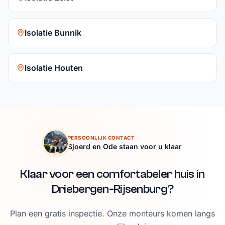
Isolatie Bunnik
Isolatie Houten
PERSOONLIJK CONTACT
Sjoerd en Ode staan voor u klaar
Klaar voor een comfortabeler huis in
Driebergen-Rijsenburg?
Plan een gratis inspectie. Onze monteurs komen langs