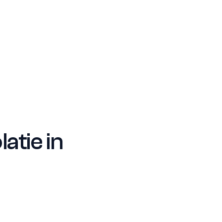
atie in