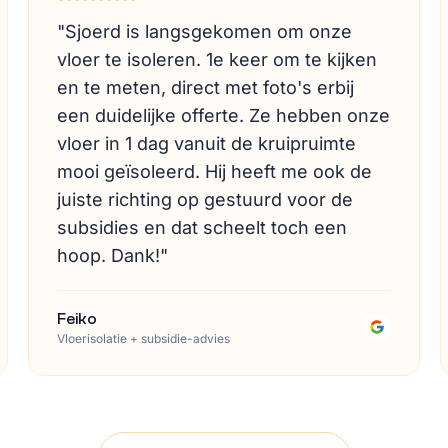
"
Sjoerd is langsgekomen om onze
vloer te isoleren. 1e keer om te kijken
en te meten, direct met foto's erbij
een duidelijke offerte. Ze hebben onze
vloer in 1 dag vanuit de kruipruimte
mooi geïsoleerd. Hij heeft me ook de
juiste richting op gestuurd voor de
subsidies en dat scheelt toch een
hoop. Dank!
"
Feiko
Vloerisolatie + subsidie-advies