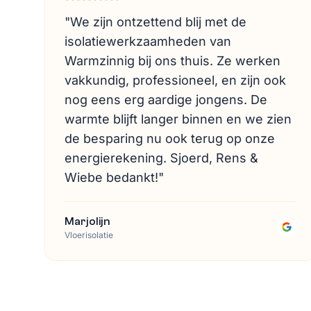
"
We zijn ontzettend blij met de
isolatiewerkzaamheden van
Warmzinnig bij ons thuis. Ze werken
vakkundig, professioneel, en zijn ook
nog eens erg aardige jongens. De
warmte blijft langer binnen en we zien
de besparing nu ook terug op onze
energierekening. Sjoerd, Rens &
Wiebe bedankt!
"
Marjolijn
Vloerisolatie