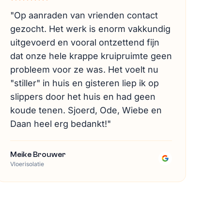
"
Op aanraden van vrienden contact
gezocht. Het werk is enorm vakkundig
uitgevoerd en vooral ontzettend fijn
dat onze hele krappe kruipruimte geen
probleem voor ze was. Het voelt nu
"stiller" in huis en gisteren liep ik op
slippers door het huis en had geen
koude tenen. Sjoerd, Ode, Wiebe en
Daan heel erg bedankt!
"
Meike Brouwer
Vloerisolatie