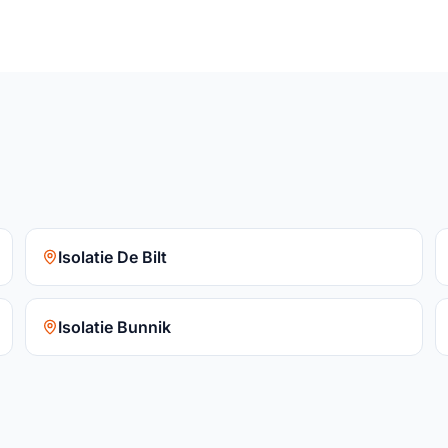
Isolatie De Bilt
Isolatie Bunnik