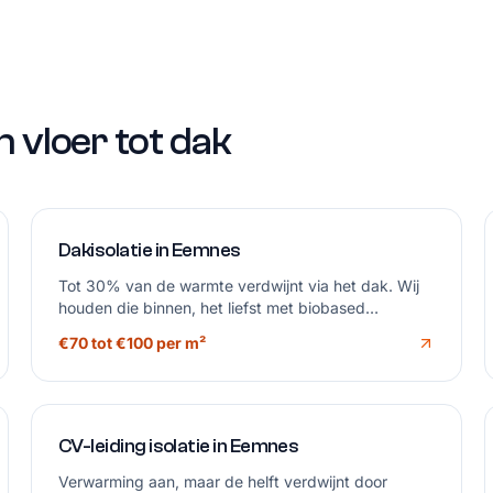
n vloer tot dak
Dakisolatie in Eemnes
Tot 30% van de warmte verdwijnt via het dak. Wij
houden die binnen, het liefst met biobased
materiaal.
€70 tot €100 per m²
CV-leiding isolatie in Eemnes
Verwarming aan, maar de helft verdwijnt door