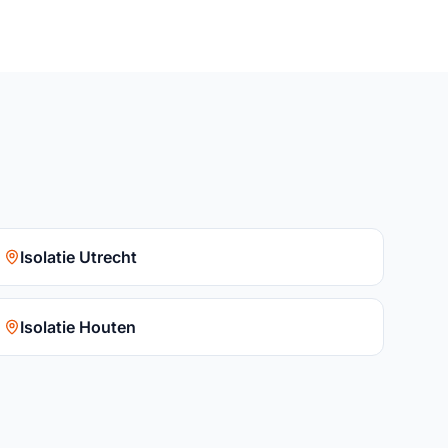
Isolatie Utrecht
Isolatie Houten