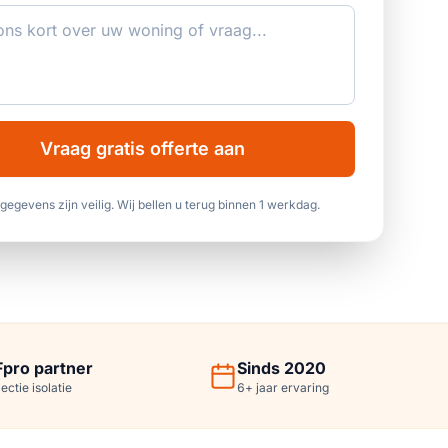
Vraag gratis offerte aan
gegevens zijn veilig. Wij bellen u terug binnen 1 werkdag.
Fpro partner
Sinds 2020
lectie isolatie
6
+
jaar ervaring