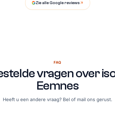
Zie alle Google reviews
FAQ
stelde vragen over isol
Eemnes
Heeft u een andere vraag? Bel of mail ons gerust.