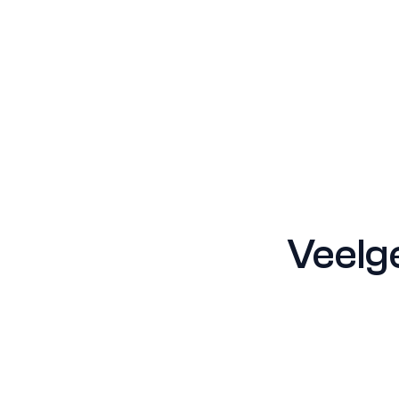
Veelge