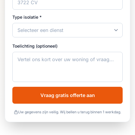
Type isolatie *
Toelichting (optioneel)
Vraag gratis offerte aan
Uw gegevens zijn veilig. Wij bellen u terug binnen 1 werkdag.