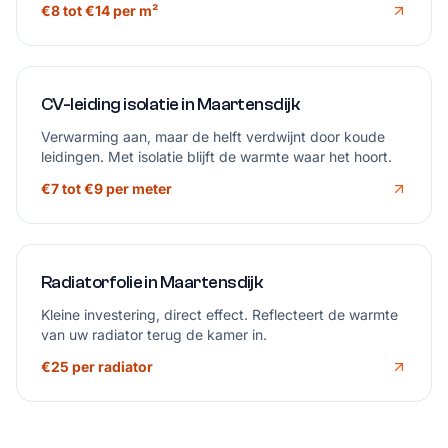
€8 tot €14 per m²
CV-leiding isolatie in Maartensdijk
Verwarming aan, maar de helft verdwijnt door koude
leidingen. Met isolatie blijft de warmte waar het hoort.
€7 tot €9 per meter
Radiatorfolie in Maartensdijk
Kleine investering, direct effect. Reflecteert de warmte
van uw radiator terug de kamer in.
€25 per radiator