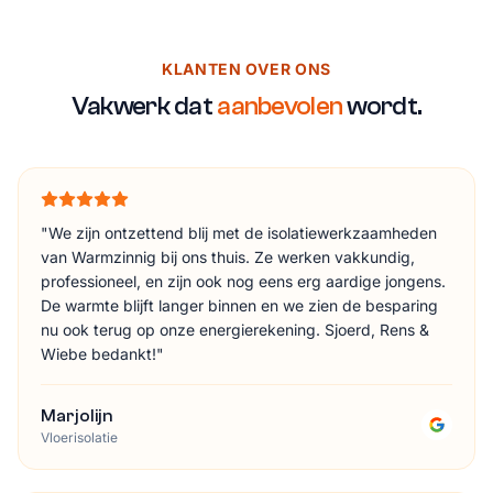
KLANTEN OVER ONS
Vakwerk dat
aanbevolen
wordt.
"
We zijn ontzettend blij met de isolatiewerkzaamheden
van Warmzinnig bij ons thuis. Ze werken vakkundig,
professioneel, en zijn ook nog eens erg aardige jongens.
De warmte blijft langer binnen en we zien de besparing
nu ook terug op onze energierekening. Sjoerd, Rens &
Wiebe bedankt!
"
Marjolijn
Vloerisolatie