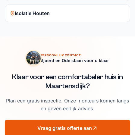
Isolatie Houten
PERSOONLIJK CONTACT
Sjoerd en Ode staan voor u klaar
Klaar voor een comfortabeler huis in
Maartensdijk?
Plan een gratis inspectie. Onze monteurs komen langs
en geven eerlijk advies.
Vraag gratis offerte aan