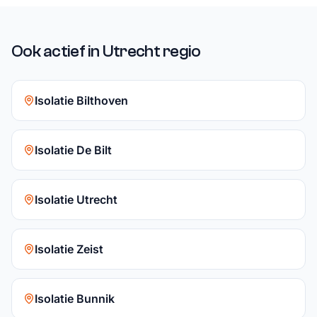
Ook actief in Utrecht regio
Isolatie Bilthoven
Isolatie De Bilt
Isolatie Utrecht
Isolatie Zeist
Isolatie Bunnik