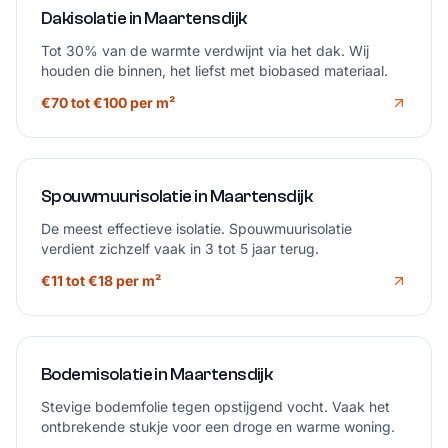
Dakisolatie in Maartensdijk
Tot 30% van de warmte verdwijnt via het dak. Wij
houden die binnen, het liefst met biobased materiaal.
€70 tot €100 per m²
Spouwmuurisolatie in Maartensdijk
De meest effectieve isolatie. Spouwmuurisolatie
verdient zichzelf vaak in 3 tot 5 jaar terug.
€11 tot €18 per m²
Bodemisolatie in Maartensdijk
Stevige bodemfolie tegen opstijgend vocht. Vaak het
ontbrekende stukje voor een droge en warme woning.