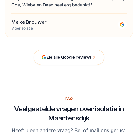
Ode, Wiebe en Daan heel erg bedankt!
"
Meike Brouwer
Vloerisolatie
Zie alle Google reviews
FAQ
Veelgestelde vragen over isolatie in
Maartensdijk
Heeft u een andere vraag? Bel of mail ons gerust.